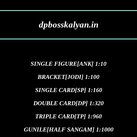
dpbosskalyan.in
SINGLE FIGURE[ANK]
1:10
BRACKET[JODI]
1:100
SINGLE CARD[SP]
1:160
DOUBLE CARD[DP]
1:320
TRIPLE CARD[TP]
1:960
GUNILE[HALF SANGAM]
1:1000