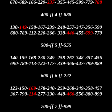
670-689-166-229-
337
- 355-445-599-779-
788
400-[[ 4 ]]-888
130-
149
-158-167-239- 248-257-347-356-590
680-789-112-220-266- 338-
446
-455-
699
-770
500-[[ 5 ]]-555
140-159-168-230-249- 258-267-348-357-456
690-780-113-122-177- 339-366-447-799-889
600-[[ 6 ]]-222
123-150-
169
-178-240- 259-268-349-358-457
367-790-
114
-277-330- 448-
466
-556-880-899
700-[[ 7 ]]-999